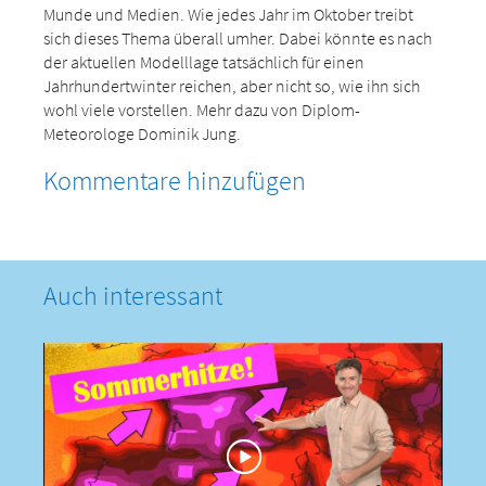
Munde und Medien. Wie jedes Jahr im Oktober treibt
sich dieses Thema überall umher. Dabei könnte es nach
der aktuellen Modelllage tatsächlich für einen
Jahrhundertwinter reichen, aber nicht so, wie ihn sich
wohl viele vorstellen. Mehr dazu von Diplom-
Meteorologe Dominik Jung.
Kommentare hinzufügen
Auch interessant