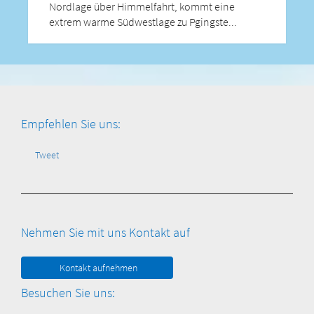
Nordlage über Himmelfahrt, kommt eine
extrem warme Südwestlage zu Pgingste...
Empfehlen Sie uns:
Tweet
Nehmen Sie mit uns Kontakt auf
Kontakt aufnehmen
Besuchen Sie uns: