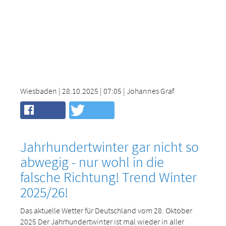
Wiesbaden | 28.10.2025 | 07:05 | Johannes Graf
Jahrhundertwinter gar nicht so
abwegig - nur wohl in die
falsche Richtung! Trend Winter
2025/26!
Das aktuelle Wetter für Deutschland vom 28. Oktober
2025 Der Jahrhundertwinter ist mal wieder in aller