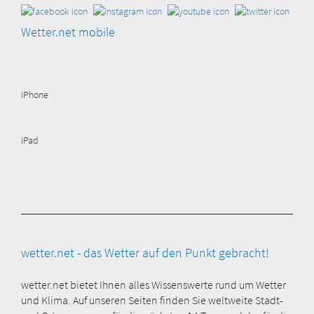
Wetter.net mobile
iPhone
iPad
wetter.net - das Wetter auf den Punkt gebracht!
wetter.net bietet Ihnen alles Wissenswerte rund um Wetter
und Klima. Auf unseren Seiten finden Sie weltweite Stadt-