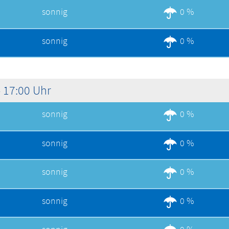
sonnig
0 %
sonnig
0 %
 17:00 Uhr
sonnig
0 %
sonnig
0 %
sonnig
0 %
sonnig
0 %