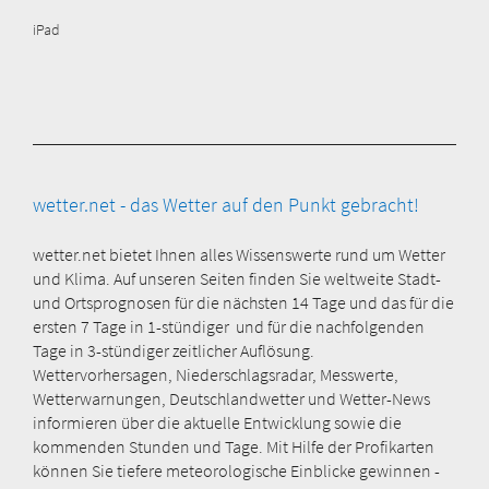
iPad
wetter.net - das Wetter auf den Punkt gebracht!
wetter.net bietet Ihnen alles Wissenswerte rund um Wetter
und Klima. Auf unseren Seiten finden Sie weltweite Stadt-
und Ortsprognosen für die nächsten 14 Tage und das für die
ersten 7 Tage in 1-stündiger und für die nachfolgenden
Tage in 3-stündiger zeitlicher Auflösung.
Wettervorhersagen, Niederschlagsradar, Messwerte,
Wetterwarnungen, Deutschlandwetter und Wetter-News
informieren über die aktuelle Entwicklung sowie die
kommenden Stunden und Tage. Mit Hilfe der Profikarten
können Sie tiefere meteorologische Einblicke gewinnen -