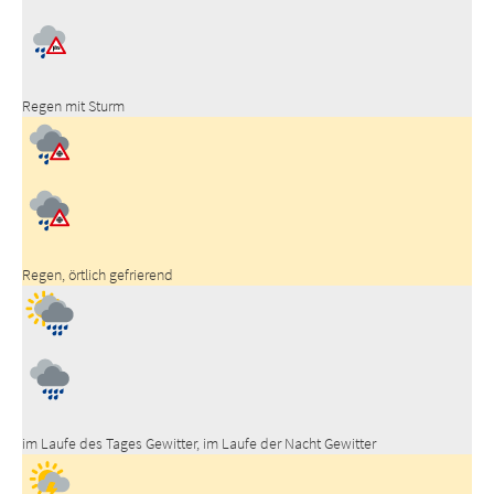
Regen mit Sturm
Regen, örtlich gefrierend
im Laufe des Tages Gewitter, im Laufe der Nacht Gewitter