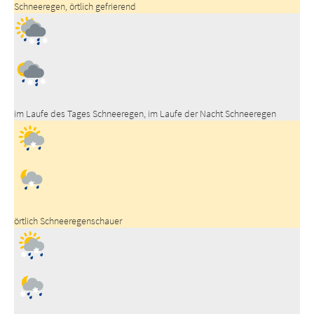
Schneeregen, örtlich gefrierend
im Laufe des Tages Schneeregen, im Laufe der Nacht Schneeregen
örtlich Schneeregenschauer