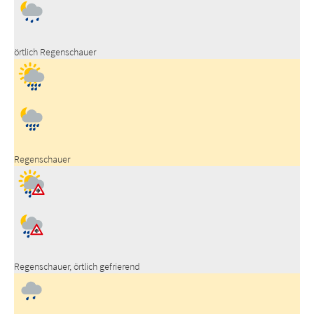
örtlich Regenschauer
Regenschauer
Regenschauer, örtlich gefrierend