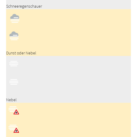
Schneeregenschauer
Dunst oder Nebel
Nebel