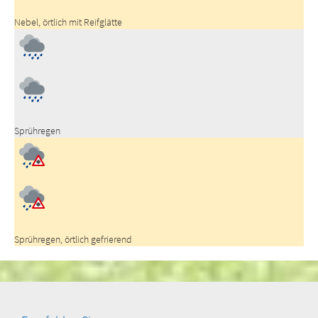
Nebel, örtlich mit Reifglätte
Sprühregen
Sprühregen, örtlich gefrierend