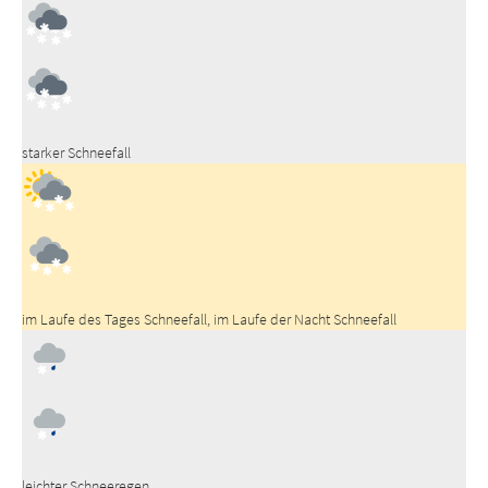
starker Schneefall
im Laufe des Tages Schneefall, im Laufe der Nacht Schneefall
leichter Schneeregen