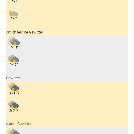
örtlich leichte Gewitter
Gewitter
starke Gewitter