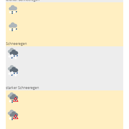
Schneeregen
starker Schneeregen