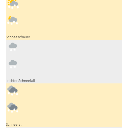
Schneeschauer
leichter Schneefall
Schneefall