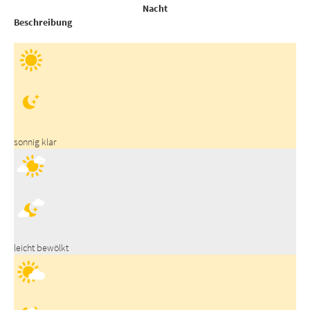
Nacht
Beschreibung
sonnig klar
leicht bewölkt