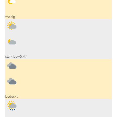
wolkig
stark bewölkt
bedeckt