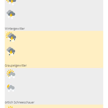
Wintergewitter
Graupelgewitter
örtlich Schneeschauer