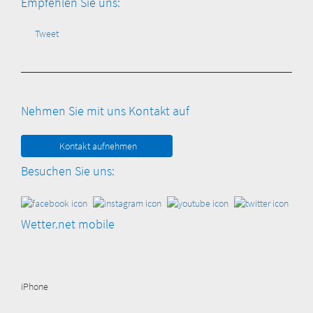
Empfehlen Sie uns:
Tweet
Nehmen Sie mit uns Kontakt auf
Kontakt aufnehmen
Besuchen Sie uns:
Wetter.net mobile
iPhone