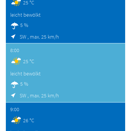
25 °C
leicht bewölkt
5 %
SW ,
max. 25 km/h
8:00
25 °C
leicht bewölkt
5 %
SW ,
max. 25 km/h
9:00
26 °C