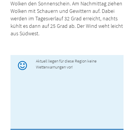
Wolken den Sonnenschein. Am Nachmittag ziehen
Wolken mit Schauern und Gewittern auf. Dabei
werden im Tagesverlauf 32 Grad erreicht, nachts
kühlt es dann auf 25 Grad ab. Der Wind weht leicht
aus Südwest.
Aktuell liegen für diese Region keine
Wetterwarnungen vor!