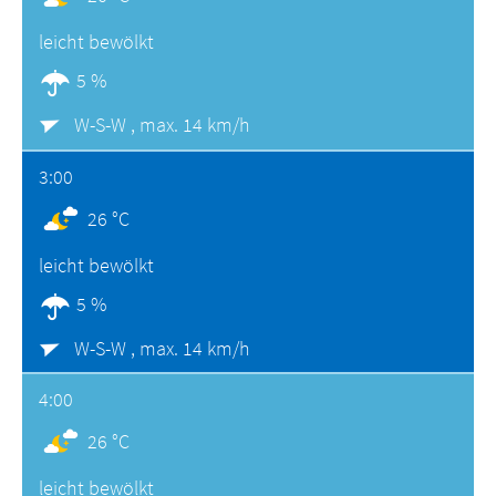
leicht bewölkt
5 %
W-S-W ,
max. 14 km/h
3:00
26 °C
leicht bewölkt
5 %
W-S-W ,
max. 14 km/h
4:00
26 °C
leicht bewölkt