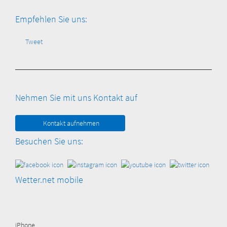
Empfehlen Sie uns:
Tweet
Nehmen Sie mit uns Kontakt auf
Kontakt aufnehmen
Besuchen Sie uns:
Wetter.net mobile
iPhone