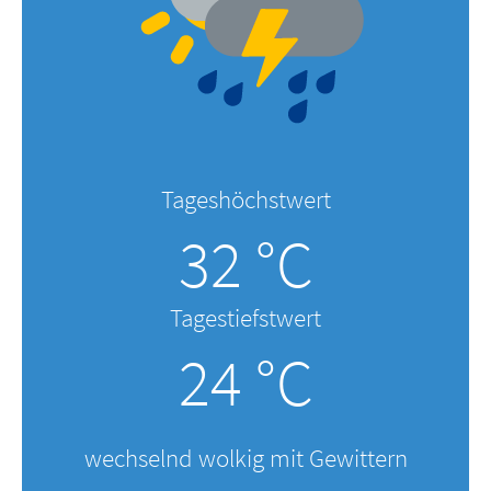
Tageshöchstwert
32 °C
Tagestiefstwert
24 °C
wechselnd wolkig mit Gewittern