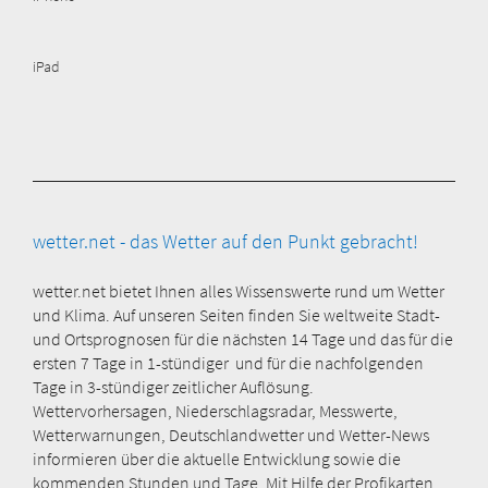
iPad
wetter.net - das Wetter auf den Punkt gebracht!
wetter.net bietet Ihnen alles Wissenswerte rund um Wetter
und Klima. Auf unseren Seiten finden Sie weltweite Stadt-
und Ortsprognosen für die nächsten 14 Tage und das für die
ersten 7 Tage in 1-stündiger und für die nachfolgenden
Tage in 3-stündiger zeitlicher Auflösung.
Wettervorhersagen, Niederschlagsradar, Messwerte,
Wetterwarnungen, Deutschlandwetter und Wetter-News
informieren über die aktuelle Entwicklung sowie die
kommenden Stunden und Tage. Mit Hilfe der Profikarten