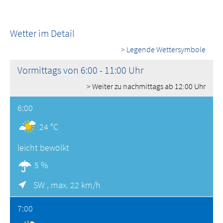
Wetter im Detail
> Legende Wettersymbole
Vormittags von 6:00 - 11:00 Uhr
> Weiter zu nachmittags ab 12:00 Uhr
6:00
24 °C
leicht bewölkt
5 %
SW ,
max. 22 km/h
7:00