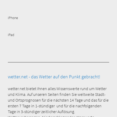
iPhone
iPad
wetter.net - das Wetter auf den Punkt gebracht!
wetter.net bietet Ihnen alles Wissenswerte rund um Wetter
und Klima. Auf unseren Seiten finden Sie weltweite Stadt-
und Ortsprognosen für die nächsten 14 Tage und das für die
ersten 7 Tage in 1-stündiger und für die nachfolgenden
Tage in 3-stündiger zeitlicher Auflösung.