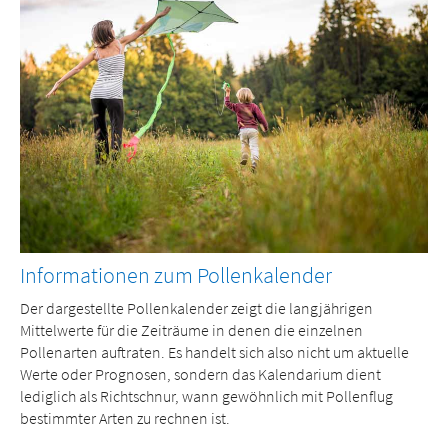
Informationen zum Pollenkalender
Der dargestellte Pollenkalender zeigt die langjährigen
Mittelwerte für die Zeiträume in denen die einzelnen
Pollenarten auftraten. Es handelt sich also nicht um aktuelle
Werte oder Prognosen, sondern das Kalendarium dient
lediglich als Richtschnur, wann gewöhnlich mit Pollenflug
bestimmter Arten zu rechnen ist.