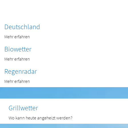
Deutschland
Mehr erfahren
Biowetter
Mehr erfahren
Regenradar
Mehr erfahren
Grillwetter
Wo kann heute angeheizt werden?