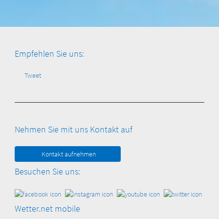
Empfehlen Sie uns:
Tweet
Nehmen Sie mit uns Kontakt auf
Kontakt aufnehmen
Besuchen Sie uns:
Wetter.net mobile