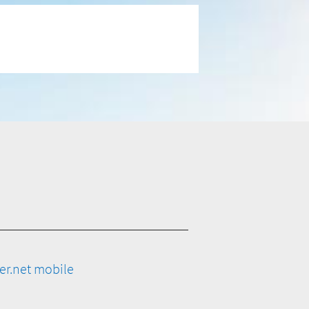
er.net mobile