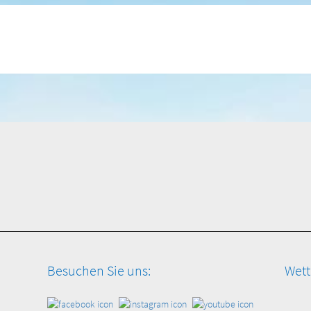
Besuchen Sie uns:
Wett