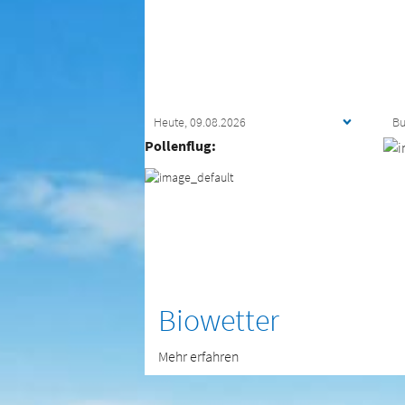
Pollenflug:
Biowetter
Mehr erfahren