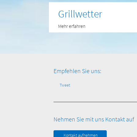
Grillwetter
Mehr erfahren
Empfehlen Sie uns:
Tweet
Nehmen Sie mit uns Kontakt auf
Kontakt aufnehmen