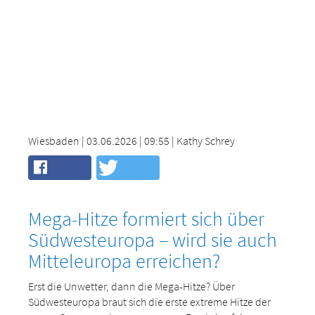
Wiesbaden | 03.06.2026 | 09:55 | Kathy Schrey
Mega-Hitze formiert sich über
Südwesteuropa – wird sie auch
Mitteleuropa erreichen?
Erst die Unwetter, dann die Mega-Hitze? Über
Südwesteuropa braut sich die erste extreme Hitze der