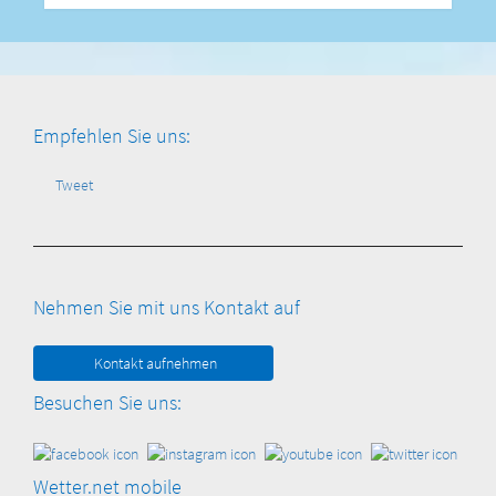
Empfehlen Sie uns:
Tweet
Nehmen Sie mit uns Kontakt auf
Kontakt aufnehmen
Besuchen Sie uns:
Wetter.net mobile