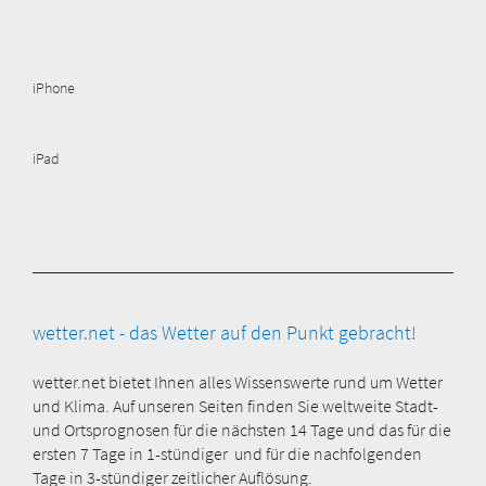
iPhone
iPad
wetter.net - das Wetter auf den Punkt gebracht!
wetter.net bietet Ihnen alles Wissenswerte rund um Wetter
und Klima. Auf unseren Seiten finden Sie weltweite Stadt-
und Ortsprognosen für die nächsten 14 Tage und das für die
ersten 7 Tage in 1-stündiger und für die nachfolgenden
Tage in 3-stündiger zeitlicher Auflösung.