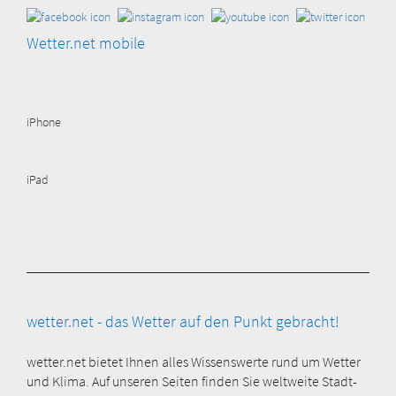
Wetter.net mobile
iPhone
iPad
wetter.net - das Wetter auf den Punkt gebracht!
wetter.net bietet Ihnen alles Wissenswerte rund um Wetter
und Klima. Auf unseren Seiten finden Sie weltweite Stadt-