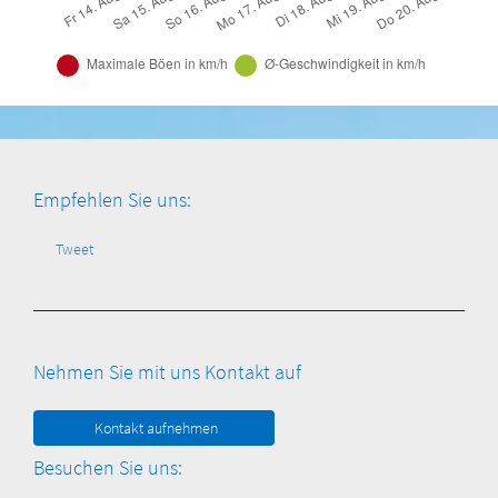
Empfehlen Sie uns:
Tweet
Nehmen Sie mit uns Kontakt auf
Kontakt aufnehmen
Besuchen Sie uns: