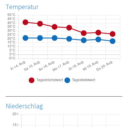
Temperatur
Niederschlag