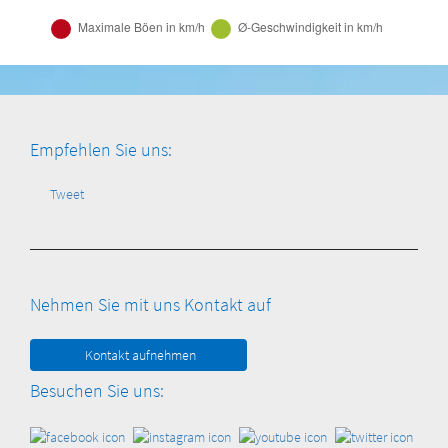
Empfehlen Sie uns:
Tweet
Nehmen Sie mit uns Kontakt auf
Kontakt aufnehmen
Besuchen Sie uns: