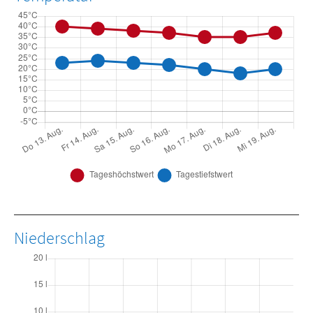
Niederschlag