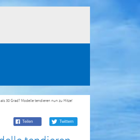
als 30 Grad? Modelle tendieren nun zu Hitze!