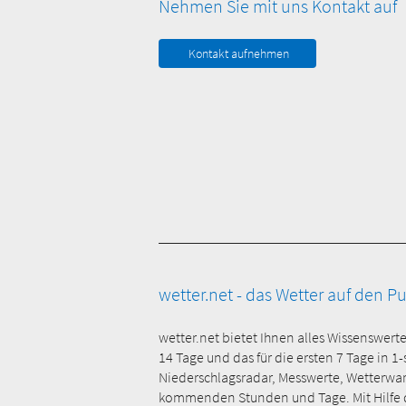
Nehmen Sie mit uns Kontakt auf
Kontakt aufnehmen
wetter.net - das Wetter auf den P
wetter.net bietet Ihnen alles Wissenswert
14 Tage und das für die ersten 7 Tage in 1
Niederschlagsradar, Messwerte, Wetterwa
kommenden Stunden und Tage. Mit Hilfe der