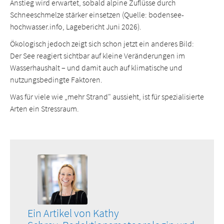
Anstieg wird erwartet, sobald alpine Zuflüsse durch
Schneeschmelze stärker einsetzen (Quelle: bodensee-
hochwasser.info, Lagebericht Juni 2026).
Ökologisch jedoch zeigt sich schon jetzt ein anderes Bild:
Der See reagiert sichtbar auf kleine Veränderungen im
Wasserhaushalt – und damit auch auf klimatische und
nutzungsbedingte Faktoren.
Was für viele wie „mehr Strand" aussieht, ist für spezialisierte
Arten ein Stressraum.
Ein Artikel von Kathy