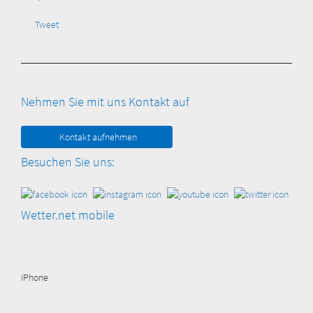
Tweet
Nehmen Sie mit uns Kontakt auf
Kontakt aufnehmen
Besuchen Sie uns:
Wetter.net mobile
iPhone