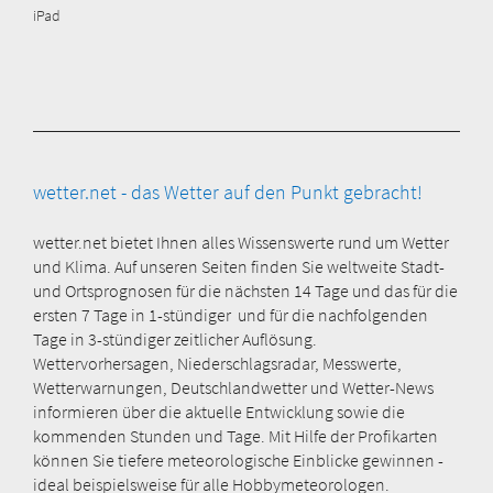
iPad
wetter.net - das Wetter auf den Punkt gebracht!
wetter.net bietet Ihnen alles Wissenswerte rund um Wetter
und Klima. Auf unseren Seiten finden Sie weltweite Stadt-
und Ortsprognosen für die nächsten 14 Tage und das für die
ersten 7 Tage in 1-stündiger und für die nachfolgenden
Tage in 3-stündiger zeitlicher Auflösung.
Wettervorhersagen, Niederschlagsradar, Messwerte,
Wetterwarnungen, Deutschlandwetter und Wetter-News
informieren über die aktuelle Entwicklung sowie die
kommenden Stunden und Tage. Mit Hilfe der Profikarten
können Sie tiefere meteorologische Einblicke gewinnen -
ideal beispielsweise für alle Hobbymeteorologen.