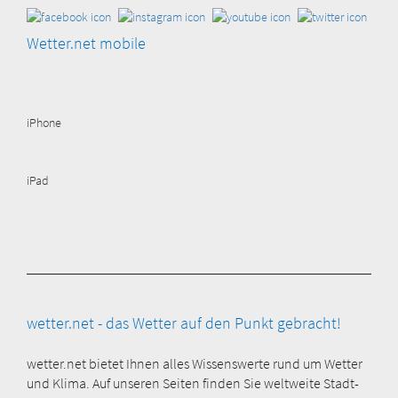
Wetter.net mobile
iPhone
iPad
wetter.net - das Wetter auf den Punkt gebracht!
wetter.net bietet Ihnen alles Wissenswerte rund um Wetter
und Klima. Auf unseren Seiten finden Sie weltweite Stadt-