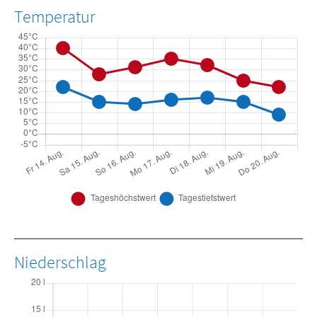
Temperatur
Niederschlag