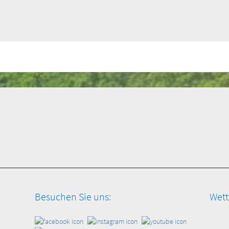
Besuchen Sie uns:
Wett