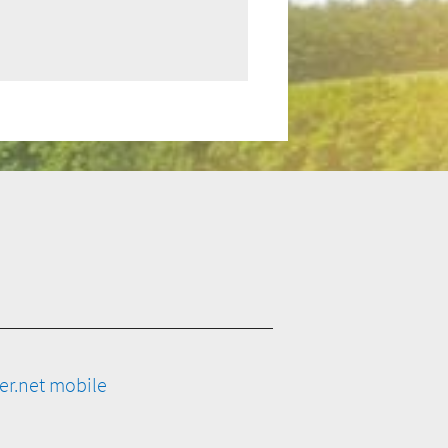
er.net mobile