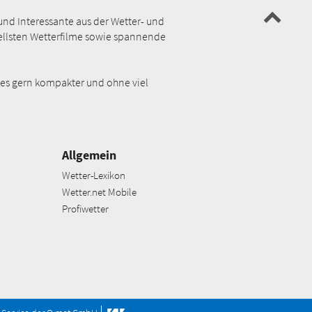
und Interessante aus der Wetter- und
uellsten Wetterfilme sowie spannende
 es gern kompakter und ohne viel
Allgemein
Wetter-Lexikon
Wetter.net Mobile
Profiwetter