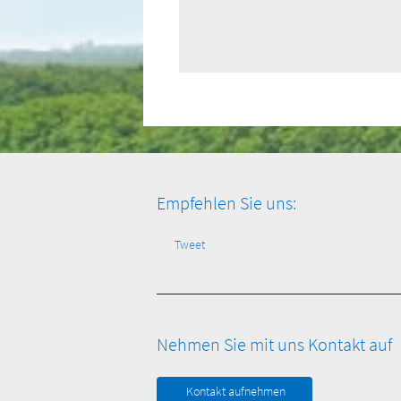
Empfehlen Sie uns:
Tweet
Nehmen Sie mit uns Kontakt auf
Kontakt aufnehmen