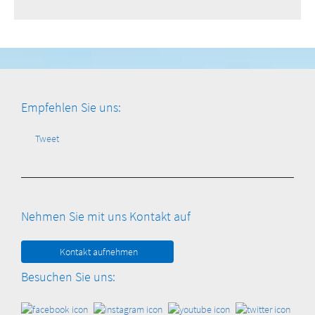
Empfehlen Sie uns:
Tweet
Nehmen Sie mit uns Kontakt auf
Kontakt aufnehmen
Besuchen Sie uns: