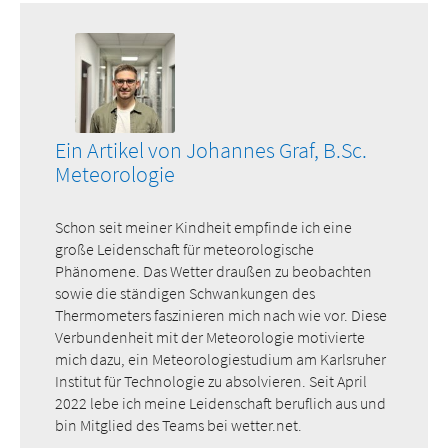
Ein Artikel von Johannes Graf, B.Sc.
Meteorologie
Schon seit meiner Kindheit empfinde ich eine
große Leidenschaft für meteorologische
Phänomene. Das Wetter draußen zu beobachten
sowie die ständigen Schwankungen des
Thermometers faszinieren mich nach wie vor. Diese
Verbundenheit mit der Meteorologie motivierte
mich dazu, ein Meteorologiestudium am Karlsruher
Institut für Technologie zu absolvieren. Seit April
2022 lebe ich meine Leidenschaft beruflich aus und
bin Mitglied des Teams bei wetter.net.