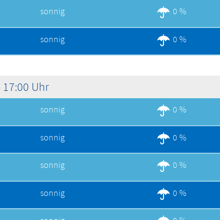
sonnig
0 %
sonnig
0 %
 17:00 Uhr
sonnig
0 %
sonnig
0 %
sonnig
0 %
sonnig
0 %