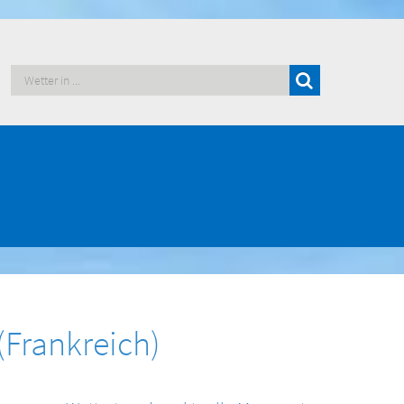
(Frankreich)