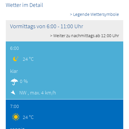
Wetter im Detail
> Legende Wettersymbole
Vormittags von 6:00 - 11:00 Uhr
> Weiter zu nachmittags ab 12:00 Uhr
6:00
24 °C
klar
0 %
NW ,
max. 4 km/h
7:00
24 °C