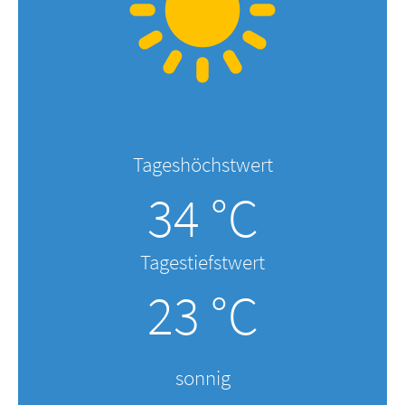
Tageshöchstwert
34 °C
Tagestiefstwert
23 °C
sonnig