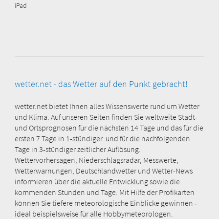
iPad
wetter.net - das Wetter auf den Punkt gebracht!
wetter.net bietet Ihnen alles Wissenswerte rund um Wetter
und Klima. Auf unseren Seiten finden Sie weltweite Stadt-
und Ortsprognosen für die nächsten 14 Tage und das für die
ersten 7 Tage in 1-stündiger und für die nachfolgenden
Tage in 3-stündiger zeitlicher Auflösung.
Wettervorhersagen, Niederschlagsradar, Messwerte,
Wetterwarnungen, Deutschlandwetter und Wetter-News
informieren über die aktuelle Entwicklung sowie die
kommenden Stunden und Tage. Mit Hilfe der Profikarten
können Sie tiefere meteorologische Einblicke gewinnen -
ideal beispielsweise für alle Hobbymeteorologen.