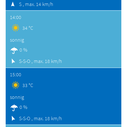
S ,
max. 14 km/h
14:00
34 °C
sonnig
0 %
S-S-O ,
max. 18 km/h
15:00
33 °C
sonnig
0 %
S-S-O ,
max. 18 km/h