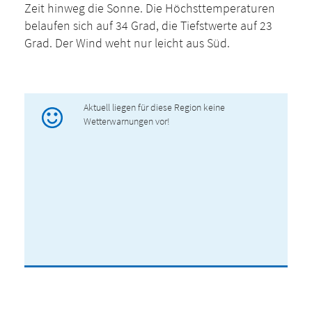
Zeit hinweg die Sonne. Die Höchsttemperaturen
belaufen sich auf 34 Grad, die Tiefstwerte auf 23
Grad. Der Wind weht nur leicht aus Süd.
Aktuell liegen für diese Region keine
Wetterwarnungen vor!