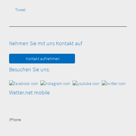
Tweet
Nehmen Sie mit uns Kontakt auf
Kontakt aufnehmen
Besuchen Sie uns:
Wetter.net mobile
iPhone