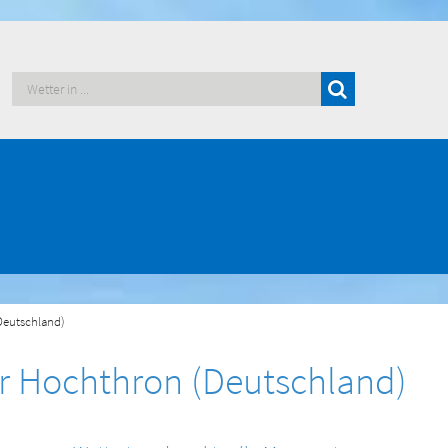
Deutschland)
r Hochthron (Deutschland)