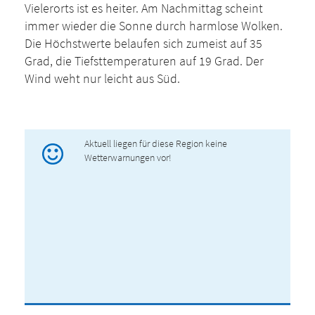
Vielerorts ist es heiter. Am Nachmittag scheint
immer wieder die Sonne durch harmlose Wolken.
Die Höchstwerte belaufen sich zumeist auf 35
Grad, die Tiefsttemperaturen auf 19 Grad. Der
Wind weht nur leicht aus Süd.
Aktuell liegen für diese Region keine
Wetterwarnungen vor!