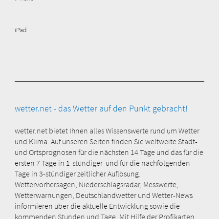
iPad
wetter.net - das Wetter auf den Punkt gebracht!
wetter.net bietet Ihnen alles Wissenswerte rund um Wetter
und Klima. Auf unseren Seiten finden Sie weltweite Stadt-
und Ortsprognosen für die nächsten 14 Tage und das für die
ersten 7 Tage in 1-stündiger und für die nachfolgenden
Tage in 3-stündiger zeitlicher Auflösung.
Wettervorhersagen, Niederschlagsradar, Messwerte,
Wetterwarnungen, Deutschlandwetter und Wetter-News
informieren über die aktuelle Entwicklung sowie die
kommenden Stunden und Tage. Mit Hilfe der Profikarten