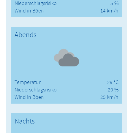
Niederschlagsrisiko
5 %
Wind in Böen
14 km/h
Abends
Temperatur
29 °C
Niederschlagsrisiko
20 %
Wind in Böen
25 km/h
Nachts