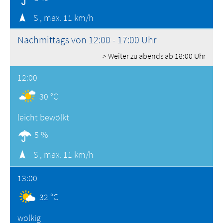
S ,
max. 11 km/h
Nachmittags von 12:00 - 17:00 Uhr
> Weiter zu abends ab 18:00 Uhr
12:00
30 °C
leicht bewölkt
5 %
S ,
max. 11 km/h
13:00
32 °C
wolkig