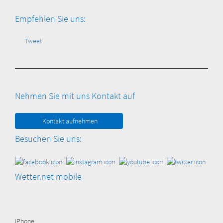
Empfehlen Sie uns:
Tweet
Nehmen Sie mit uns Kontakt auf
Kontakt aufnehmen
Besuchen Sie uns:
Wetter.net mobile
iPhone