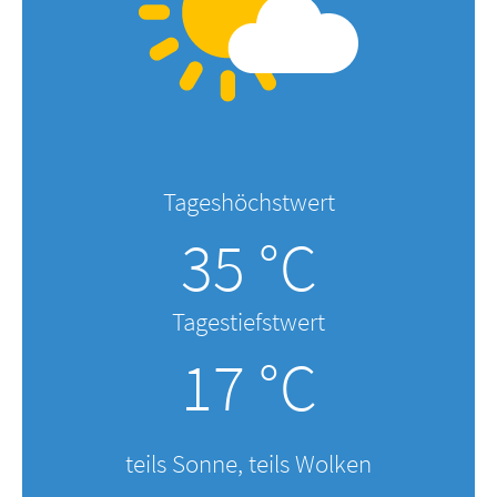
Tageshöchstwert
35 °C
Tagestiefstwert
17 °C
teils Sonne, teils Wolken