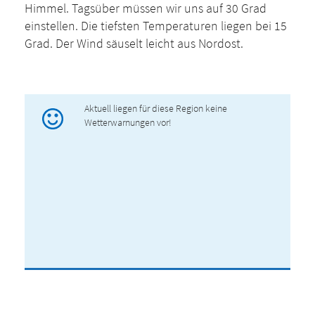
Himmel. Tagsüber müssen wir uns auf 30 Grad
einstellen. Die tiefsten Temperaturen liegen bei 15
Grad. Der Wind säuselt leicht aus Nordost.
Aktuell liegen für diese Region keine
Wetterwarnungen vor!