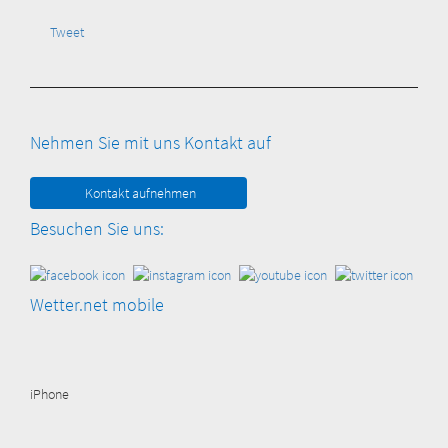
Tweet
Nehmen Sie mit uns Kontakt auf
Kontakt aufnehmen
Besuchen Sie uns:
Wetter.net mobile
iPhone