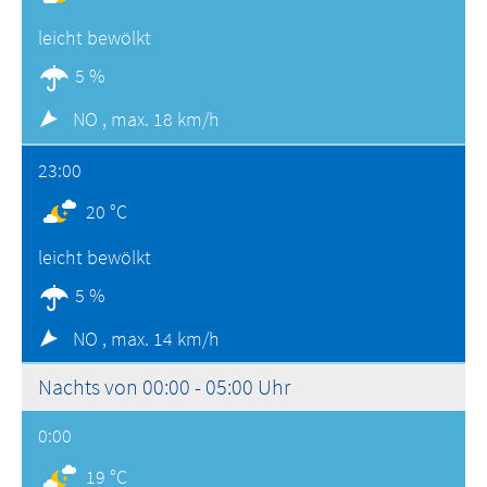
leicht bewölkt
5 %
NO ,
max. 18 km/h
23:00
20 °C
leicht bewölkt
5 %
NO ,
max. 14 km/h
Nachts von 00:00 - 05:00 Uhr
0:00
19 °C