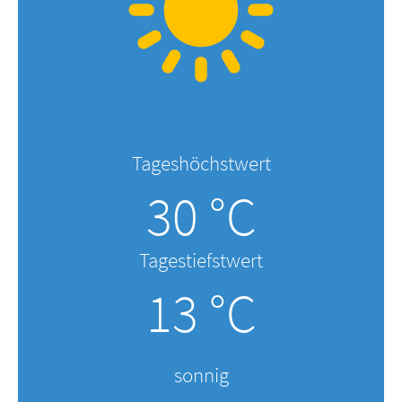
Tageshöchstwert
30 °C
Tagestiefstwert
13 °C
sonnig