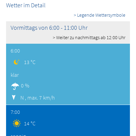
Wetter im Detail
> Legende Wettersymbole
Vormittags von 6:00 - 11:00 Uhr
> Weiter zu nachmittags ab 12:00 Uhr
6:00
13 °C
klar
0 %
N ,
max. 7 km/h
7:00
14 °C