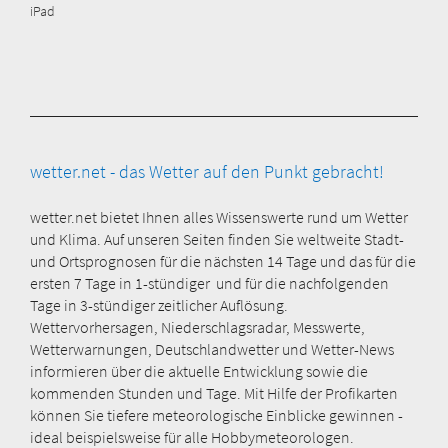
iPad
wetter.net - das Wetter auf den Punkt gebracht!
wetter.net bietet Ihnen alles Wissenswerte rund um Wetter
und Klima. Auf unseren Seiten finden Sie weltweite Stadt-
und Ortsprognosen für die nächsten 14 Tage und das für die
ersten 7 Tage in 1-stündiger und für die nachfolgenden
Tage in 3-stündiger zeitlicher Auflösung.
Wettervorhersagen, Niederschlagsradar, Messwerte,
Wetterwarnungen, Deutschlandwetter und Wetter-News
informieren über die aktuelle Entwicklung sowie die
kommenden Stunden und Tage. Mit Hilfe der Profikarten
können Sie tiefere meteorologische Einblicke gewinnen -
ideal beispielsweise für alle Hobbymeteorologen.