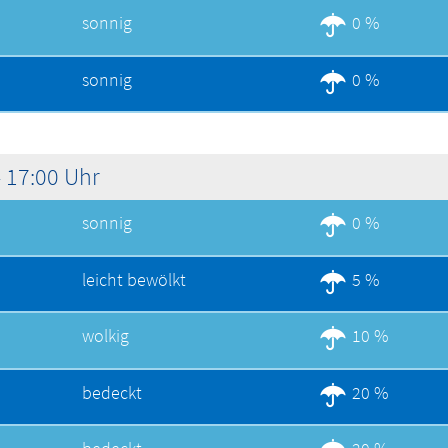
sonnig
0 %
sonnig
0 %
 17:00 Uhr
sonnig
0 %
leicht bewölkt
5 %
wolkig
10 %
bedeckt
20 %